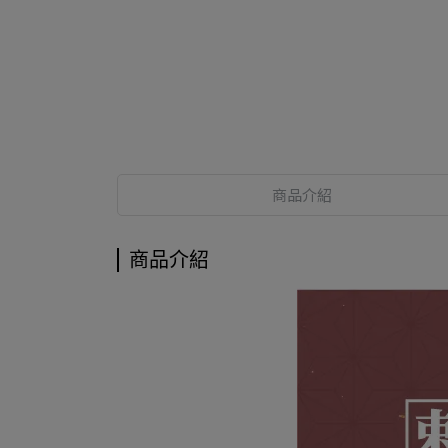
商品介紹
商品介紹