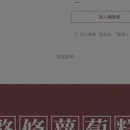
加入購物車
加入最愛
此商品 「 最高
規格說明