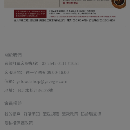
關於我們
官網訂單客服專線： 02 2542 0111 #1051
客服時間： 週一至週五 09:00-18:00
信箱：ysfood.shop@ysvege.com
地址： 台北市松江路128號
會員權益
我的帳戶
訂購須知
配送規範
退款政策
防詐騙宣導
隱私權保護政策